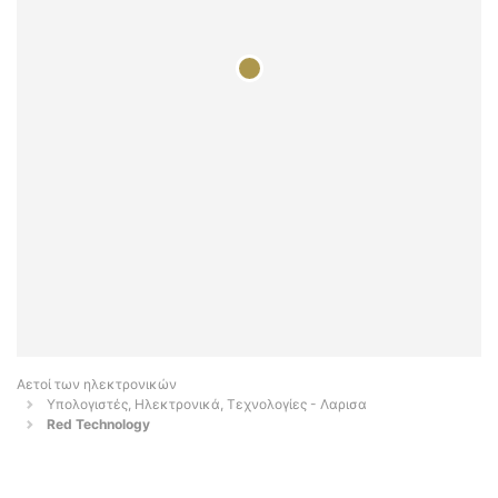
Αετοί των ηλεκτρονικών
Υπολογιστές, Ηλεκτρονικά, Τεχνολογίες - Λαρισα
Red Technology