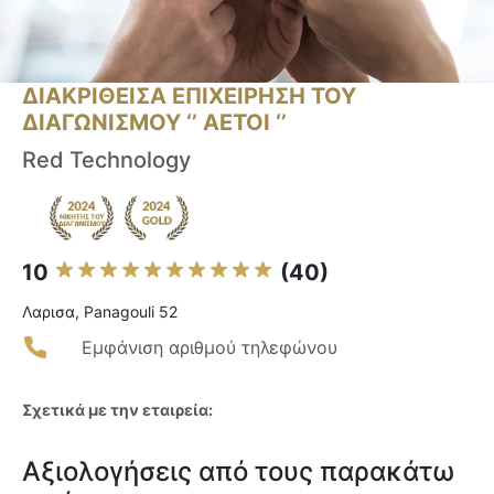
ΔΙΑΚΡΙΘΕΙΣΑ ΕΠΙΧΕΙΡΗΣΗ ΤΟΥ
ΔΙΑΓΩΝΙΣΜΟΥ ‘’ ΑΕΤΟΙ ‘’
Red Technology
10
(40)
Λαρισα, Panagouli 52
Εμφάνιση αριθμού τηλεφώνου
Σχετικά με την εταιρεία:
Αξιολογήσεις από τους παρακάτω