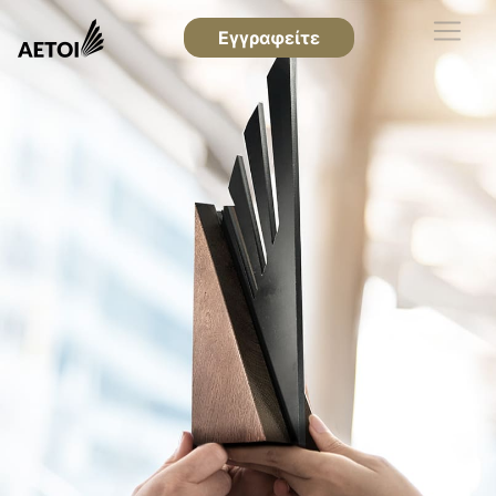
Εγγραφείτε