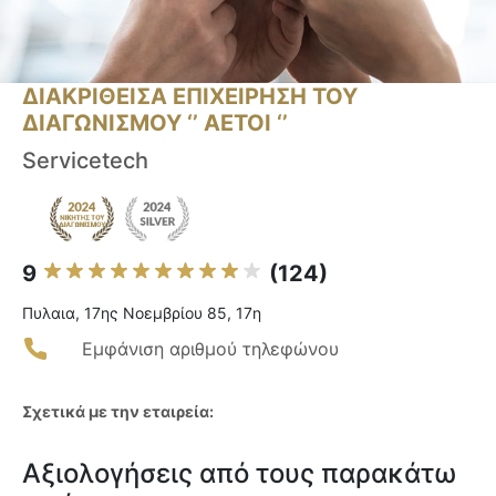
ΔΙΑΚΡΙΘΕΙΣΑ ΕΠΙΧΕΙΡΗΣΗ ΤΟΥ
ΔΙΑΓΩΝΙΣΜΟΥ ‘’ ΑΕΤΟΙ ‘’
Servicetech
9
(124)
Πυλαια, 17ης Νοεμβρίου 85, 17η
Εμφάνιση αριθμού τηλεφώνου
Σχετικά με την εταιρεία:
Αξιολογήσεις από τους παρακάτω