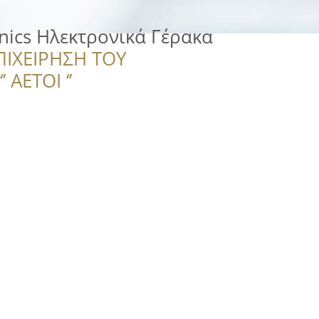
onics Ηλεκτρονικά Γέρακα
ΠΙΧΕΙΡΗΣΗ ΤΟΥ
 ΑΕΤΟΙ ‘’