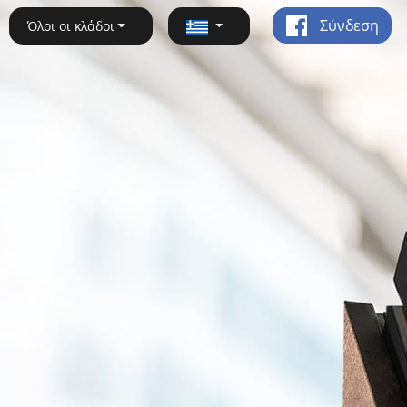
Σύνδεση
Όλοι οι κλάδοι