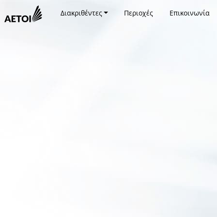
Διακριθέντες
Περιοχές
Επικοινωνία