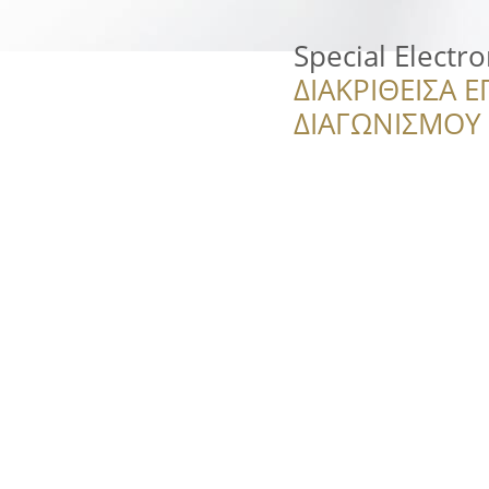
Special Electr
ΔΙΑΚΡΙΘΕΙΣΑ Ε
ΔΙΑΓΩΝΙΣΜΟΥ ‘’