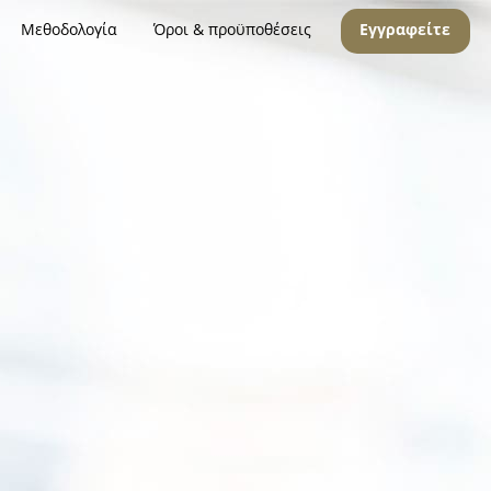
Μεθοδολογία
Όροι & προϋποθέσεις
Εγγραφείτε