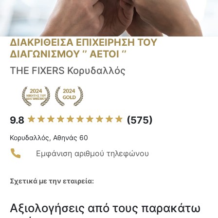
ΔΙΑΚΡΙΘΕΙΣΑ ΕΠΙΧΕΙΡΗΣΗ ΤΟΥ
ΔΙΑΓΩΝΙΣΜΟΥ ‘’ ΑΕΤΟΙ ‘’
THE FIXERS Κορυδαλλός
9.8
(575)
Κορυδαλλός, Aθηνάς 60
Εμφάνιση αριθμού τηλεφώνου
Σχετικά με την εταιρεία:
Αξιολογήσεις από τους παρακάτω