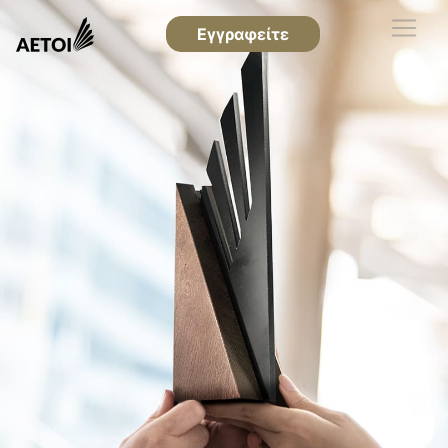
Εγγραφείτε