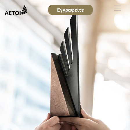
Εγγραφείτε