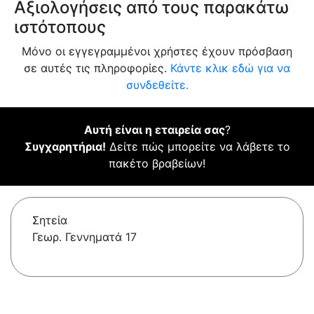
Αξιολογήσεις από τους παρακάτω
ιστότοπους
Μόνο οι εγγεγραμμένοι χρήστες έχουν πρόσβαση
σε αυτές τις πληροφορίες.
Κάντε κλικ εδώ για να
συνδεθείτε.
Αυτή είναι η εταιρεία σας
?
Συγχαρητήρια!
Δείτε πώς μπορείτε να λάβετε το
πακέτο βραβείων!
Σητεία
Γεωρ. Γεννηματά 17