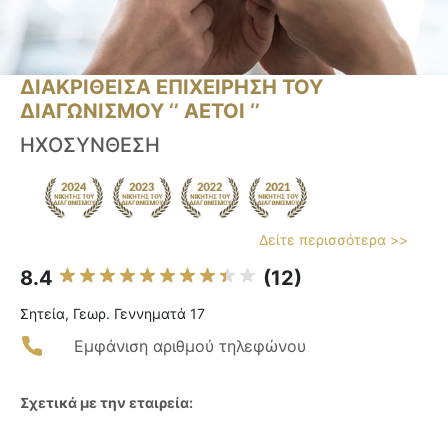
ΔΙΑΚΡΙΘΕΙΣΑ ΕΠΙΧΕΙΡΗΣΗ ΤΟΥ
ΔΙΑΓΩΝΙΣΜΟΥ ‘’ ΑΕΤΟΙ ‘’
ΗΧΟΣΥΝΘΕΣΗ
Δείτε περισσότερα >>
8.4
(12)
Σητεία, Γεωρ. Γεννηματά 17
Εμφάνιση αριθμού τηλεφώνου
Σχετικά με την εταιρεία: