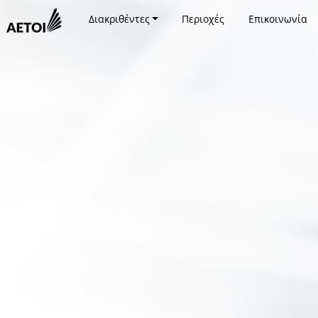
Διακριθέντες
Περιοχές
Επικοινωνία