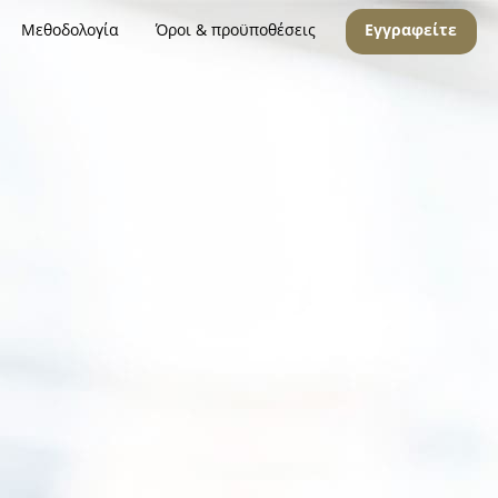
Μεθοδολογία
Όροι & προϋποθέσεις
Εγγραφείτε