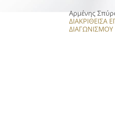
Αρμένης Σπύρ
ΔΙΑΚΡΙΘΕΙΣΑ Ε
ΔΙΑΓΩΝΙΣΜΟΥ ‘’