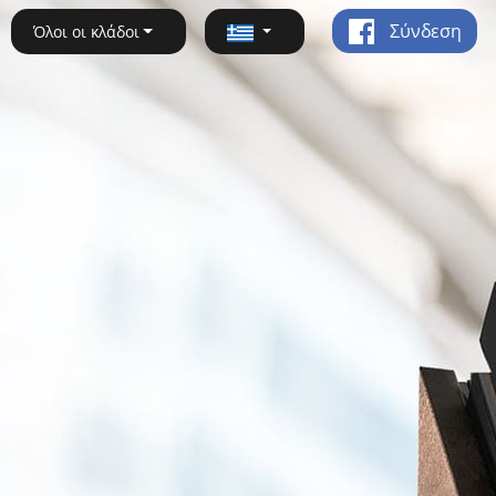
Σύνδεση
Όλοι οι κλάδοι