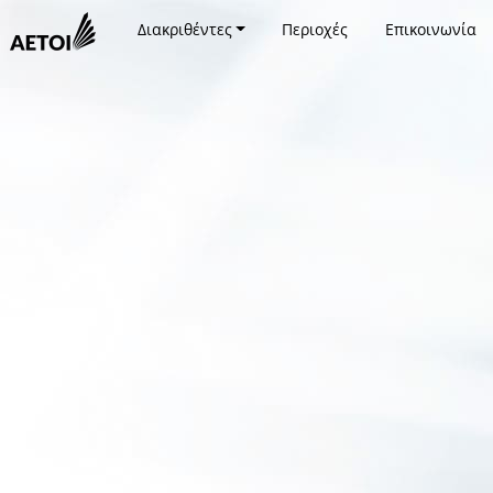
Διακριθέντες
Περιοχές
Επικοινωνία