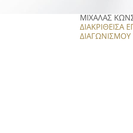
ΜΙΧΑΛΑΣ ΚΩΝ
ΔΙΑΚΡΙΘΕΙΣΑ Ε
ΔΙΑΓΩΝΙΣΜΟΥ ‘’