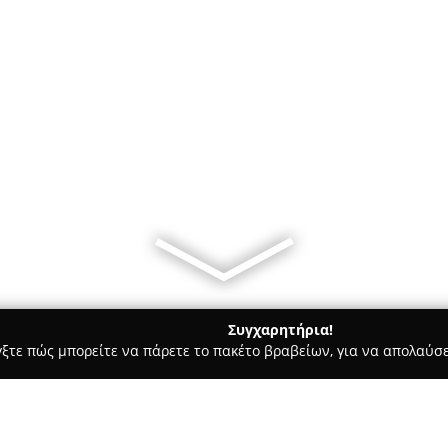
Συγχαρητήρια!
γξτε πώς μπορείτε να πάρετε το πακέτο βραβείων, για να απολαύσε
κά, Τεχνολογίες - Κερκυρα
ΜΙΧΑΛΑΣ ΚΩΝΣΤΑΝΤΙΝΟΣ