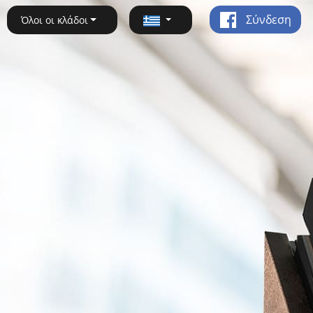
Σύνδεση
Όλοι οι κλάδοι