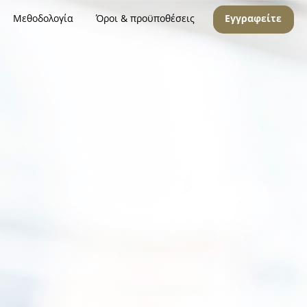
Μεθοδολογία
Όροι & προϋποθέσεις
Εγγραφείτε