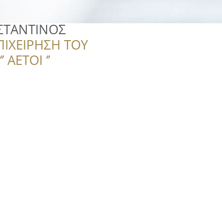
ΣΤΑΝΤΙΝΟΣ
ΠΙΧΕΙΡΗΣΗ ΤΟΥ
 ΑΕΤΟΙ ‘’