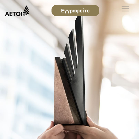
Εγγραφείτε