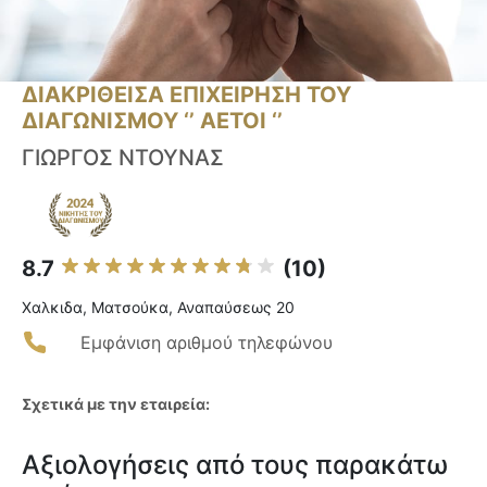
ΔΙΑΚΡΙΘΕΙΣΑ ΕΠΙΧΕΙΡΗΣΗ ΤΟΥ
ΔΙΑΓΩΝΙΣΜΟΥ ‘’ ΑΕΤΟΙ ‘’
ΓΙΩΡΓΟΣ ΝΤΟΥΝΑΣ
8.7
(10)
Χαλκιδα, Ματσούκα, Αναπαύσεως 20
Εμφάνιση αριθμού τηλεφώνου
Σχετικά με την εταιρεία:
Αξιολογήσεις από τους παρακάτω