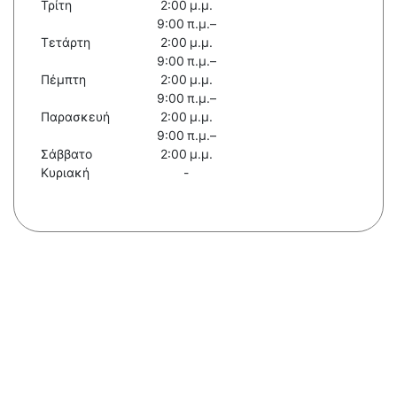
Τρίτη
2:00 μ.μ.
9:00 π.μ.–
Τετάρτη
2:00 μ.μ.
9:00 π.μ.–
Πέμπτη
2:00 μ.μ.
9:00 π.μ.–
Παρασκευή
2:00 μ.μ.
9:00 π.μ.–
Σάββατο
2:00 μ.μ.
Κυριακή
-