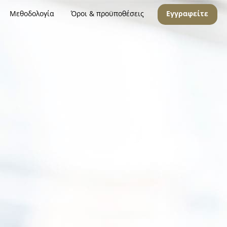
Μεθοδολογία
Όροι & προϋποθέσεις
Εγγραφείτε