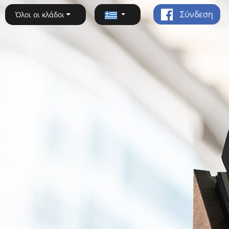
Σύνδεση
Όλοι οι κλάδοι