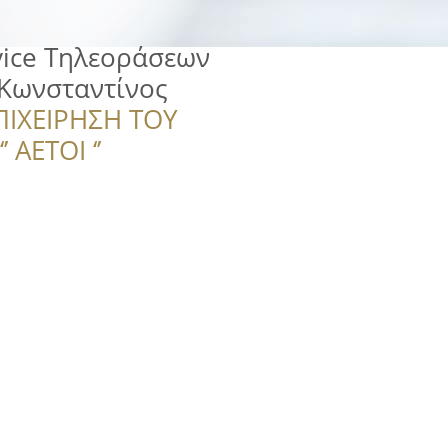
vice Τηλεοράσεων
 Κωνσταντίνος
ΠΙΧΕΙΡΗΣΗ ΤΟΥ
 ΑΕΤΟΙ ‘’