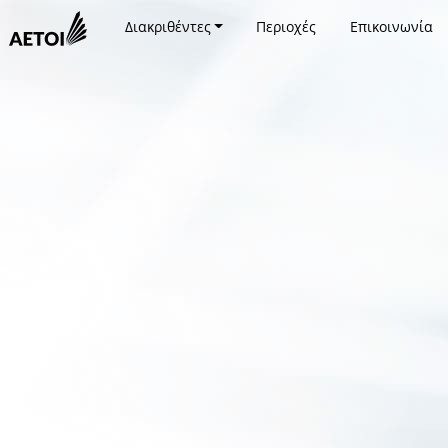
Διακριθέντες
Περιοχές
Επικοινωνία