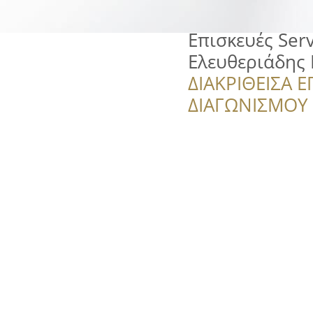
Επισκευές Ser
Ελευθεριάδης
ΔΙΑΚΡΙΘΕΙΣΑ Ε
ΔΙΑΓΩΝΙΣΜΟΥ ‘’