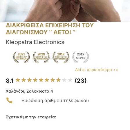
ΔΙΑΚΡΙΘΕΙΣΑ ΕΠΙΧΕΙΡΗΣΗ ΤΟΥ
ΔΙΑΓΩΝΙΣΜΟΥ ‘’ ΑΕΤΟΙ ‘’
Kleopatra Electronics
Δείτε περισσότερα >>
8.1
(23)
Χαλάνδρι, Ζαλοκωστα 4
Εμφάνιση αριθμού τηλεφώνου
Σχετικά με την εταιρεία: