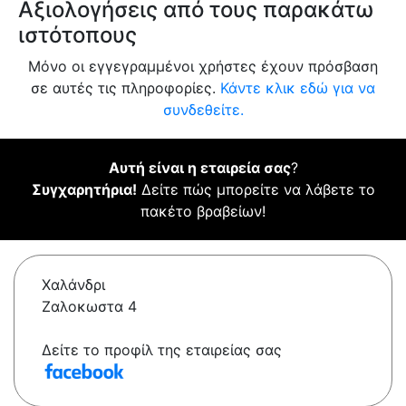
Αξιολογήσεις από τους παρακάτω
ιστότοπους
Μόνο οι εγγεγραμμένοι χρήστες έχουν πρόσβαση
σε αυτές τις πληροφορίες.
Κάντε κλικ εδώ για να
συνδεθείτε.
Αυτή είναι η εταιρεία σας
?
Συγχαρητήρια!
Δείτε πώς μπορείτε να λάβετε το
πακέτο βραβείων!
Χαλάνδρι
Ζαλοκωστα 4
Δείτε το προφίλ της εταιρείας σας