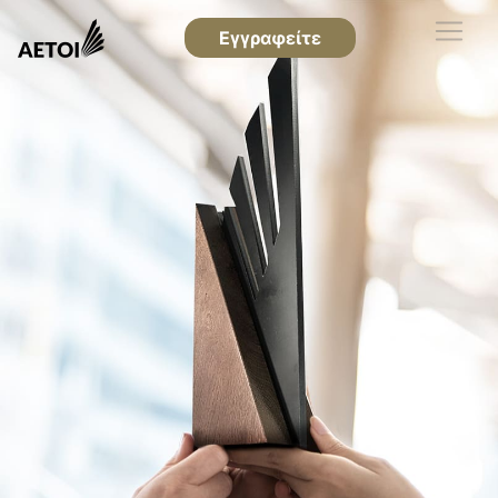
Εγγραφείτε