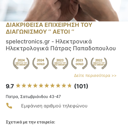
ΔΙΑΚΡΙΘΕΙΣΑ ΕΠΙΧΕΙΡΗΣΗ ΤΟΥ
ΔΙΑΓΩΝΙΣΜΟΥ ‘’ ΑΕΤΟΙ ‘’
spelectronics.gr - Ηλεκτρονικά
Ηλεκτρολογικά Πάτρας Παπαδοπουλου
Δείτε περισσότερα >>
9.7
(101)
Πατρα, Σατωβριάνδου 43-47
Εμφάνιση αριθμού τηλεφώνου
Σχετικά με την εταιρεία: