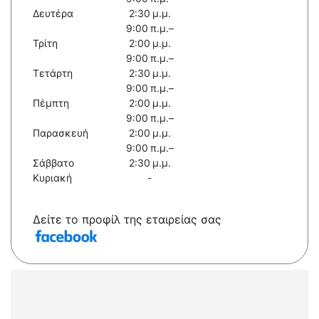
Δευτέρα
2:30 μ.μ.
9:00 π.μ.–
Τρίτη
2:00 μ.μ.
9:00 π.μ.–
Τετάρτη
2:30 μ.μ.
9:00 π.μ.–
Πέμπτη
2:00 μ.μ.
9:00 π.μ.–
Παρασκευή
2:00 μ.μ.
9:00 π.μ.–
Σάββατο
2:30 μ.μ.
Κυριακή
-
Δείτε το προφίλ της εταιρείας σας