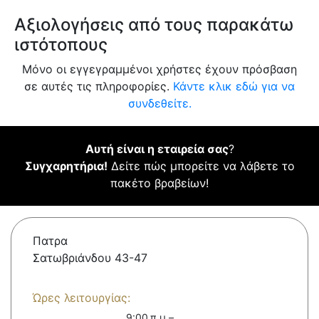
Αξιολογήσεις από τους παρακάτω
ιστότοπους
Μόνο οι εγγεγραμμένοι χρήστες έχουν πρόσβαση
σε αυτές τις πληροφορίες.
Κάντε κλικ εδώ για να
συνδεθείτε.
Αυτή είναι η εταιρεία σας
?
Συγχαρητήρια!
Δείτε πώς μπορείτε να λάβετε το
πακέτο βραβείων!
Πατρα
Σατωβριάνδου 43-47
Ώρες λειτουργίας:
9:00 π.μ.–