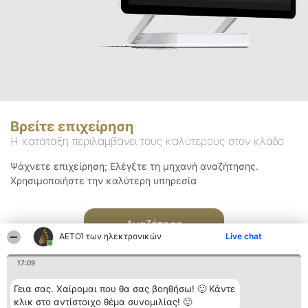
Βρείτε επιχείρηση
Η κατάταξη περιλαμβάνει τους καλύτερους στον κλάδο
Ψάχνετε επιχείρηση; Ελέγξτε τη μηχανή αναζήτησης.
Χρησιμοποιήστε την καλύτερη υπηρεσία
Αναζήτηση
ΑΕΤΟΊ των ηλεκτρονικών
Live chat
17:09
Γεια σας. Χαίρομαι που θα σας βοηθήσω! 🙂 Κάντε
κλικ στο αντίστοιχο θέμα συνομιλίας! 🙂