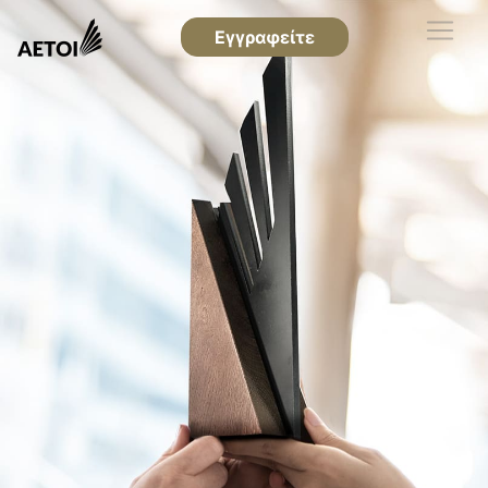
Εγγραφείτε