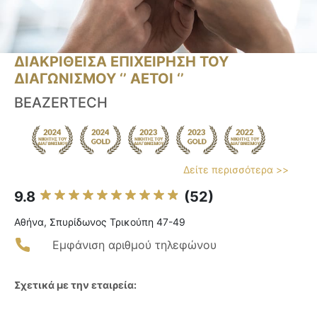
ΔΙΑΚΡΙΘΕΙΣΑ ΕΠΙΧΕΙΡΗΣΗ ΤΟΥ
ΔΙΑΓΩΝΙΣΜΟΥ ‘’ ΑΕΤΟΙ ‘’
BEAZERTECH
Δείτε περισσότερα >>
9.8
(52)
Αθήνα, Σπυρίδωνος Τρικούπη 47-49
Εμφάνιση αριθμού τηλεφώνου
Σχετικά με την εταιρεία: