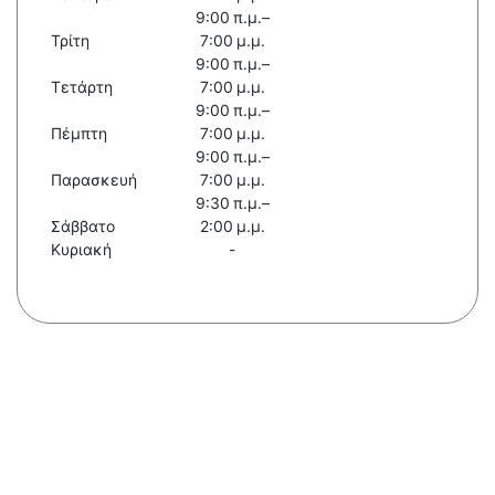
9:00 π.μ.–
Τρίτη
7:00 μ.μ.
9:00 π.μ.–
Τετάρτη
7:00 μ.μ.
9:00 π.μ.–
Πέμπτη
7:00 μ.μ.
9:00 π.μ.–
Παρασκευή
7:00 μ.μ.
9:30 π.μ.–
Σάββατο
2:00 μ.μ.
Κυριακή
-