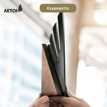
Εγγραφείτε