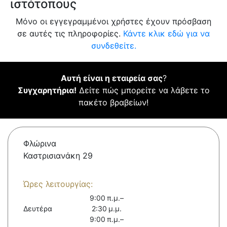
ιστότοπους
Μόνο οι εγγεγραμμένοι χρήστες έχουν πρόσβαση
σε αυτές τις πληροφορίες.
Κάντε κλικ εδώ για να
συνδεθείτε.
Αυτή είναι η εταιρεία σας
?
Συγχαρητήρια!
Δείτε πώς μπορείτε να λάβετε το
πακέτο βραβείων!
Φλώρινα
Καστρισιανάκη 29
Ώρες λειτουργίας:
9:00 π.μ.–
Δευτέρα
2:30 μ.μ.
9:00 π.μ.–