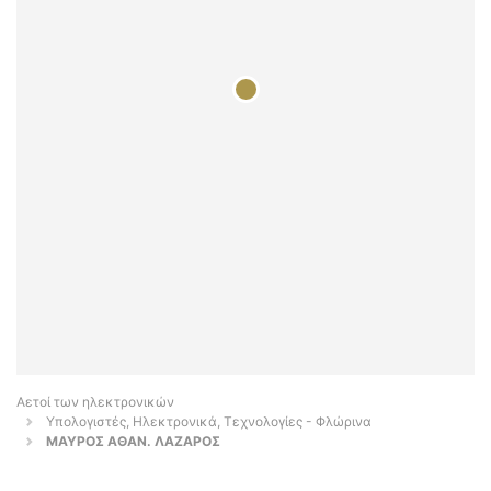
Αετοί των ηλεκτρονικών
Υπολογιστές, Ηλεκτρονικά, Τεχνολογίες - Φλώρινα
ΜΑΥΡΟΣ ΑΘΑΝ. ΛΑΖΑΡΟΣ