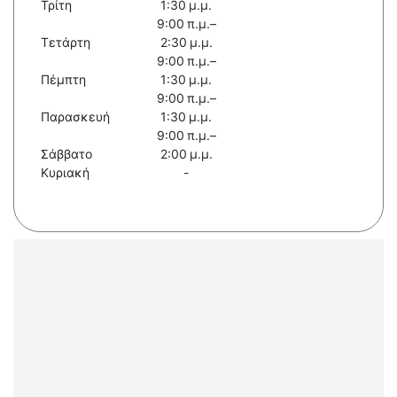
Τρίτη
1:30 μ.μ.
9:00 π.μ.–
Τετάρτη
2:30 μ.μ.
9:00 π.μ.–
Πέμπτη
1:30 μ.μ.
9:00 π.μ.–
Παρασκευή
1:30 μ.μ.
9:00 π.μ.–
Σάββατο
2:00 μ.μ.
Κυριακή
-