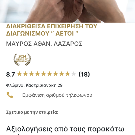
ΔΙΑΚΡΙΘΕΙΣΑ ΕΠΙΧΕΙΡΗΣΗ ΤΟΥ
ΔΙΑΓΩΝΙΣΜΟΥ ‘’ ΑΕΤΟΙ ‘’
ΜΑΥΡΟΣ ΑΘΑΝ. ΛΑΖΑΡΟΣ
8.7
(18)
Φλώρινα, Καστρισιανάκη 29
Εμφάνιση αριθμού τηλεφώνου
Σχετικά με την εταιρεία:
Αξιολογήσεις από τους παρακάτω