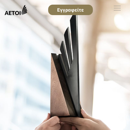
Εγγραφείτε