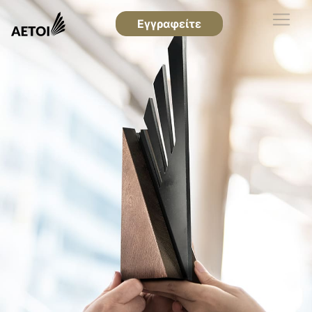
Εγγραφείτε