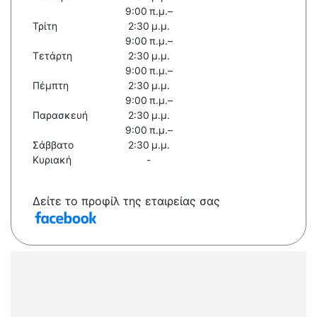
9:00 π.μ.–
Τρίτη
2:30 μ.μ.
9:00 π.μ.–
Τετάρτη
2:30 μ.μ.
9:00 π.μ.–
Πέμπτη
2:30 μ.μ.
9:00 π.μ.–
Παρασκευή
2:30 μ.μ.
9:00 π.μ.–
Σάββατο
2:30 μ.μ.
Κυριακή
-
Δείτε το προφίλ της εταιρείας σας