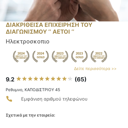
ΔΙΑΚΡΙΘΕΙΣΑ ΕΠΙΧΕΙΡΗΣΗ ΤΟΥ
ΔΙΑΓΩΝΙΣΜΟΥ ‘’ ΑΕΤΟΙ ‘’
Ηλεκτροσκοπιο
Δείτε περισσότερα >>
9.2
(65)
Ρεθυμνο, ΚΑΠΟΔΙΣΤΡΙΟΥ 45
Εμφάνιση αριθμού τηλεφώνου
Σχετικά με την εταιρεία: