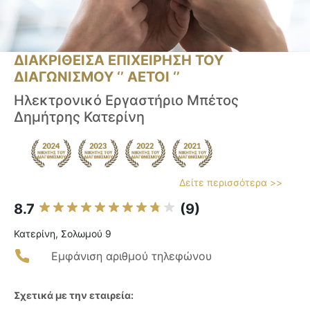
ΔΙΑΚΡΙΘΕΙΣΑ ΕΠΙΧΕΙΡΗΣΗ ΤΟΥ
ΔΙΑΓΩΝΙΣΜΟΥ ‘’ ΑΕΤΟΙ ‘’
Ηλεκτρονικό Εργαστήριο Μπέτος
Δημήτρης Κατερίνη
Δείτε περισσότερα >>
8.7
(9)
Κατερίνη, Σολωμού 9
Εμφάνιση αριθμού τηλεφώνου
Σχετικά με την εταιρεία: