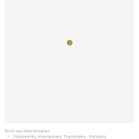
Αετοί των ηλεκτρονικών
Υπολογιστές, Ηλεκτρονικά, Τεχνολογίες - Κατερίνη