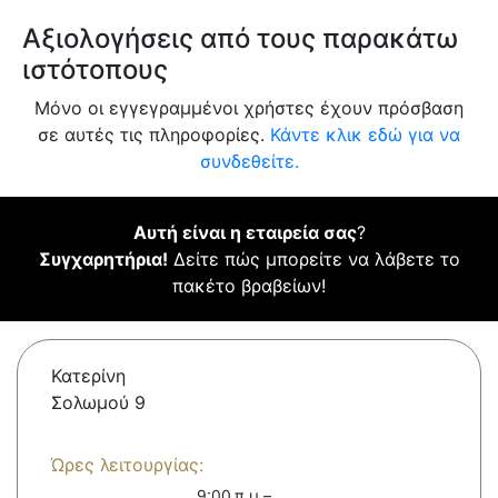
Αξιολογήσεις από τους παρακάτω
ιστότοπους
Μόνο οι εγγεγραμμένοι χρήστες έχουν πρόσβαση
σε αυτές τις πληροφορίες.
Κάντε κλικ εδώ για να
συνδεθείτε.
Αυτή είναι η εταιρεία σας
?
Συγχαρητήρια!
Δείτε πώς μπορείτε να λάβετε το
πακέτο βραβείων!
Κατερίνη
Σολωμού 9
Ώρες λειτουργίας:
9:00 π.μ.–