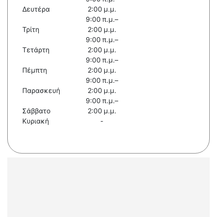
Δευτέρα
2:00 μ.μ.
9:00 π.μ.–
Τρίτη
2:00 μ.μ.
9:00 π.μ.–
Τετάρτη
2:00 μ.μ.
9:00 π.μ.–
Πέμπτη
2:00 μ.μ.
9:00 π.μ.–
Παρασκευή
2:00 μ.μ.
9:00 π.μ.–
Σάββατο
2:00 μ.μ.
Κυριακή
-