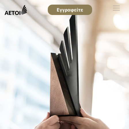
Εγγραφείτε