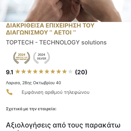
ΔΙΑΚΡΙΘΕΙΣΑ ΕΠΙΧΕΙΡΗΣΗ ΤΟΥ
ΔΙΑΓΩΝΙΣΜΟΥ ‘’ ΑΕΤΟΙ ‘’
ΤΟΡTECH - TECHNOLOGY solutions
9.1
(20)
Λαρισα, 28ης Οκτωβρίου 40
Εμφάνιση αριθμού τηλεφώνου
Σχετικά με την εταιρεία:
Αξιολογήσεις από τους παρακάτω