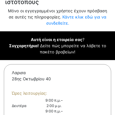
ιστότοπους
Μόνο οι εγγεγραμμένοι χρήστες έχουν πρόσβαση
σε αυτές τις πληροφορίες.
Κάντε κλικ εδώ για να
συνδεθείτε.
Αυτή είναι η εταιρεία σας
?
Συγχαρητήρια!
Δείτε πώς μπορείτε να λάβετε το
πακέτο βραβείων!
Λαρισα
28ης Οκτωβρίου 40
Ώρες λειτουργίας:
9:00 π.μ.–
Δευτέρα
2:00 μ.μ.
9:00 π.μ.–