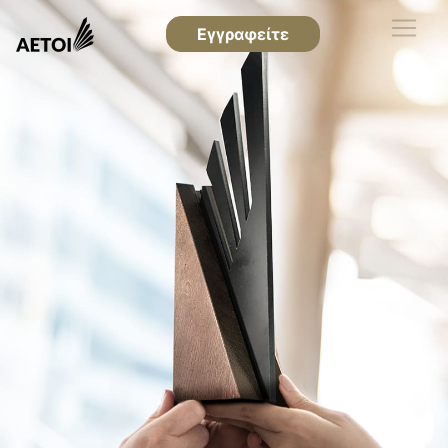
Εγγραφείτε