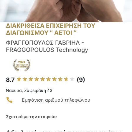
ΔΙΑΚΡΙΘΕΙΣΑ ΕΠΙΧΕΙΡΗΣΗ ΤΟΥ
ΔΙΑΓΩΝΙΣΜΟΥ ‘’ ΑΕΤΟΙ ‘’
ΦΡΑΓΓΟΠΟΥΛΟΣ ΓΑΒΡΙΗΛ -
FRAGGOPOULOS Technology
8.7
(9)
Ναουσα, Ζαφειράκη 43
Εμφάνιση αριθμού τηλεφώνου
Σχετικά με την εταιρεία: