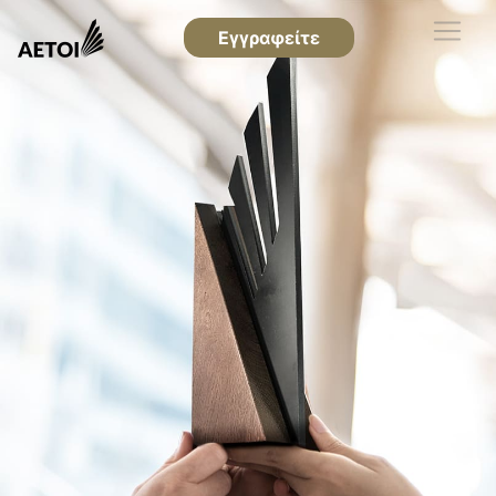
Εγγραφείτε