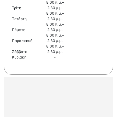
8:00 π.μ.–
Τρίτη
2:30 μ.μ.
8:00 π.μ.–
Τετάρτη
2:30 μ.μ.
8:00 π.μ.–
Πέμπτη
2:30 μ.μ.
8:00 π.μ.–
Παρασκευή
2:30 μ.μ.
8:00 π.μ.–
Σάββατο
2:30 μ.μ.
Κυριακή
-