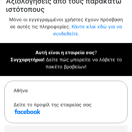
Αξιολογήσεις από τους παρακάτω
ιστότοπους
Μόνο οι εγγεγραμμένοι χρήστες έχουν πρόσβαση
σε αυτές τις πληροφορίες.
Κάντε κλικ εδώ για να
συνδεθείτε.
Αυτή είναι η εταιρεία σας
?
Συγχαρητήρια!
Δείτε πώς μπορείτε να λάβετε το
πακέτο βραβείων!
Αθήνα
Δείτε το προφίλ της εταιρείας σας