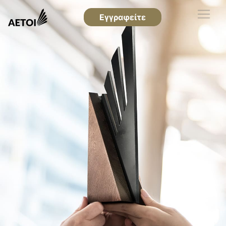
Εγγραφείτε