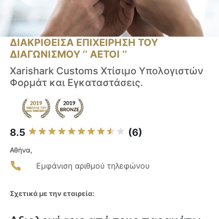
ΔΙΑΚΡΙΘΕΙΣΑ ΕΠΙΧΕΙΡΗΣΗ ΤΟΥ
ΔΙΑΓΩΝΙΣΜΟΥ ‘’ ΑΕΤΟΙ ‘’
Xarishark Customs Χτίσιμο Υπολογιστών
Φορμάτ και Εγκαταστάσεις.
8.5
(6)
Αθήνα,
Εμφάνιση αριθμού τηλεφώνου
Σχετικά με την εταιρεία: