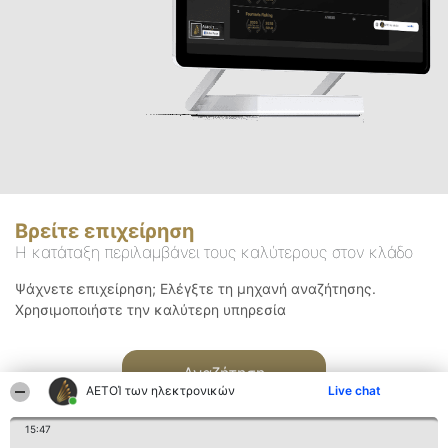
Βρείτε επιχείρηση
Η κατάταξη περιλαμβάνει τους καλύτερους στον κλάδο
Ψάχνετε επιχείρηση; Ελέγξτε τη μηχανή αναζήτησης.
Χρησιμοποιήστε την καλύτερη υπηρεσία
Αναζήτηση
ΑΕΤΟΊ των ηλεκτρονικών
Live chat
15:47