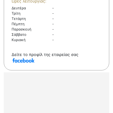
Ώρες λειτουργίας:
Δευτέρα
-
Τρίτη
-
Τετάρτη
-
Πέμπτη
-
Παρασκευή
-
Σάββατο
-
Κυριακή
-
Δείτε το προφίλ της εταιρείας σας