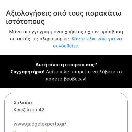
Αξιολογήσεις από τους παρακάτω
ιστότοπους
Μόνο οι εγγεγραμμένοι χρήστες έχουν πρόσβαση
σε αυτές τις πληροφορίες.
Κάντε κλικ εδώ για να
συνδεθείτε.
Αυτή είναι η εταιρεία σας
?
Συγχαρητήρια!
Δείτε πώς μπορείτε να λάβετε το
πακέτο βραβείων!
Χαλκίδα
Κριεζώτου 42
www.gadgetexperts.gr/