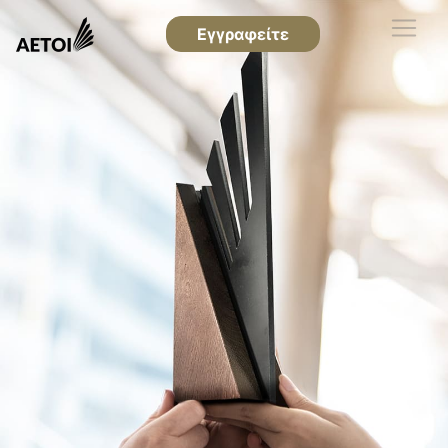
Εγγραφείτε