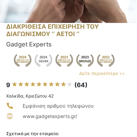
ΔΙΑΚΡΙΘΕΙΣΑ ΕΠΙΧΕΙΡΗΣΗ ΤΟΥ
ΔΙΑΓΩΝΙΣΜΟΥ ‘’ ΑΕΤΟΙ ‘’
Gadget Experts
Δείτε περισσότερα >>
9
(64)
Χαλκίδα, Κριεζώτου 42
Εμφάνιση αριθμού τηλεφώνου
www.gadgetexperts.gr/
Σχετικά με την εταιρεία: