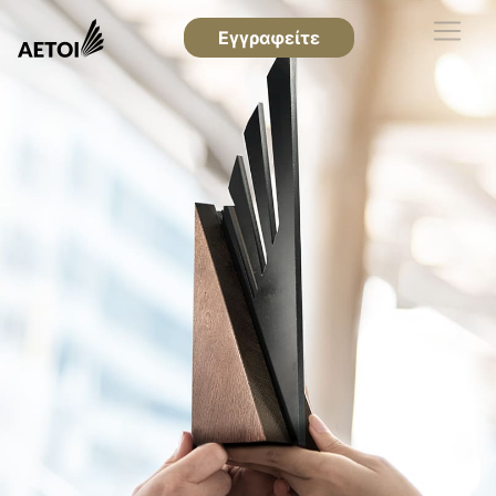
Εγγραφείτε