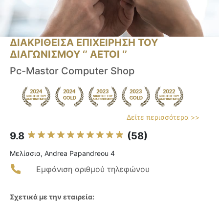
ΔΙΑΚΡΙΘΕΙΣΑ ΕΠΙΧΕΙΡΗΣΗ ΤΟΥ
ΔΙΑΓΩΝΙΣΜΟΥ ‘’ ΑΕΤΟΙ ‘’
Pc-Mastor Computer Shop
Δείτε περισσότερα >>
9.8
(58)
Μελίσσια, Andrea Papandreou 4
Εμφάνιση αριθμού τηλεφώνου
Σχετικά με την εταιρεία: