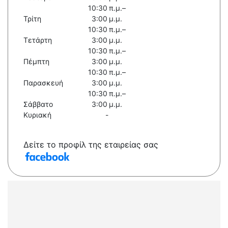
10:30 π.μ.–
Τρίτη
3:00 μ.μ.
10:30 π.μ.–
Τετάρτη
3:00 μ.μ.
10:30 π.μ.–
Πέμπτη
3:00 μ.μ.
10:30 π.μ.–
Παρασκευή
3:00 μ.μ.
10:30 π.μ.–
Σάββατο
3:00 μ.μ.
Κυριακή
-
Δείτε το προφίλ της εταιρείας σας