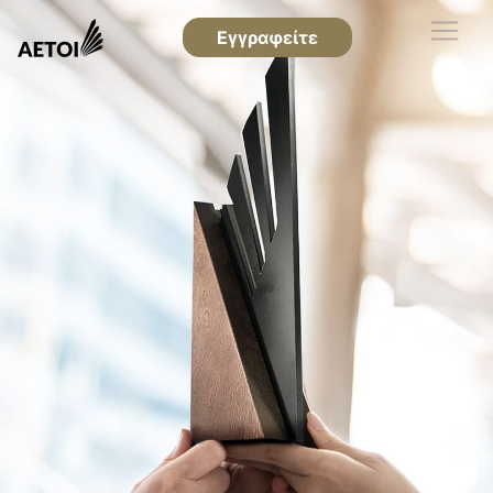
Εγγραφείτε