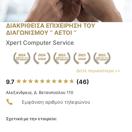
ΔΙΑΚΡΙΘΕΙΣΑ ΕΠΙΧΕΙΡΗΣΗ ΤΟΥ
ΔΙΑΓΩΝΙΣΜΟΥ ‘’ ΑΕΤΟΙ ‘’
Xpert Computer Service
Δείτε περισσότερα >>
9.7
(46)
Αλεξανδρεια, Δ. Βετσοπούλου 110
Εμφάνιση αριθμού τηλεφώνου
Σχετικά με την εταιρεία: