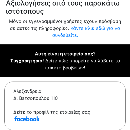
Αξιολογήσεις από τους παρακάτω
ιστότοπους
Μόνο οι εγγεγραμμένοι χρήστες έχουν πρόσβαση
σε αυτές τις πληροφορίες.
Κάντε κλικ εδώ για να
συνδεθείτε.
Αυτή είναι η εταιρεία σας
?
Συγχαρητήρια!
Δείτε πώς μπορείτε να λάβετε το
πακέτο βραβείων!
Αλεξανδρεια
Δ. Βετσοπούλου 110
Δείτε το προφίλ της εταιρείας σας