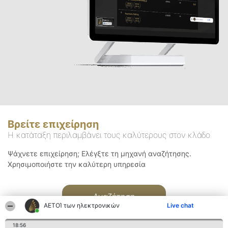
Βρείτε επιχείρηση
Η κατάταξη περιλαμβάνει τους καλύτερους στον κλάδο
Ψάχνετε επιχείρηση; Ελέγξτε τη μηχανή αναζήτησης.
Χρησιμοποιήστε την καλύτερη υπηρεσία
Αναζήτηση
ΑΕΤΟΊ των ηλεκτρονικών
Live chat
18:56