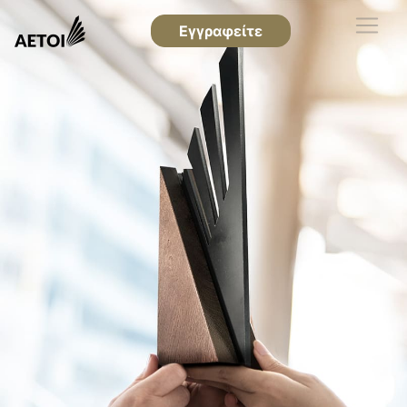
Εγγραφείτε