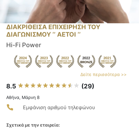
ΔΙΑΚΡΙΘΕΙΣΑ ΕΠΙΧΕΙΡΗΣΗ ΤΟΥ
ΔΙΑΓΩΝΙΣΜΟΥ ‘’ ΑΕΤΟΙ ‘’
Hi-Fi Power
Δείτε περισσότερα >>
8.5
(29)
Αθήνα, Μάρνη 8
Εμφάνιση αριθμού τηλεφώνου
Σχετικά με την εταιρεία: