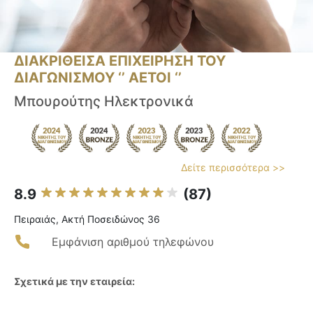
ΔΙΑΚΡΙΘΕΙΣΑ ΕΠΙΧΕΙΡΗΣΗ ΤΟΥ
ΔΙΑΓΩΝΙΣΜΟΥ ‘’ ΑΕΤΟΙ ‘’
Μπουρούτης Ηλεκτρονικά
Δείτε περισσότερα >>
8.9
(87)
Πειραιάς, Ακτή Ποσειδώνος 36
Εμφάνιση αριθμού τηλεφώνου
Σχετικά με την εταιρεία: