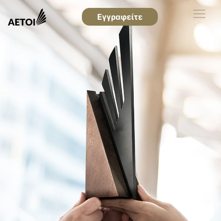
Εγγραφείτε