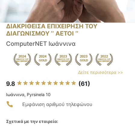
ΔΙΑΚΡΙΘΕΙΣΑ ΕΠΙΧΕΙΡΗΣΗ ΤΟΥ
ΔΙΑΓΩΝΙΣΜΟΥ ‘’ ΑΕΤΟΙ ‘’
ComputerNET Ιωάννινα
Δείτε περισσότερα >>
9.8
(61)
Ιωάννινα, Pyrsinela 10
Εμφάνιση αριθμού τηλεφώνου
Σχετικά με την εταιρεία: