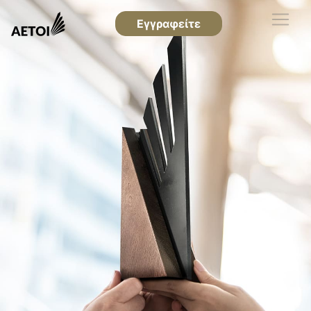
Εγγραφείτε