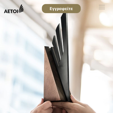
Εγγραφείτε