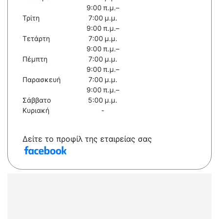
9:00 π.μ.–
Τρίτη
7:00 μ.μ.
9:00 π.μ.–
Τετάρτη
7:00 μ.μ.
9:00 π.μ.–
Πέμπτη
7:00 μ.μ.
9:00 π.μ.–
Παρασκευή
7:00 μ.μ.
9:00 π.μ.–
Σάββατο
5:00 μ.μ.
Κυριακή
-
Δείτε το προφίλ της εταιρείας σας