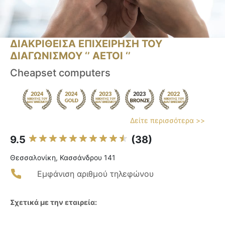
ΔΙΑΚΡΙΘΕΙΣΑ ΕΠΙΧΕΙΡΗΣΗ ΤΟΥ
ΔΙΑΓΩΝΙΣΜΟΥ ‘’ ΑΕΤΟΙ ‘’
Cheapset computers
Δείτε περισσότερα >>
9.5
(38)
Θεσσαλονίκη, Κασσάνδρου 141
Εμφάνιση αριθμού τηλεφώνου
Σχετικά με την εταιρεία: