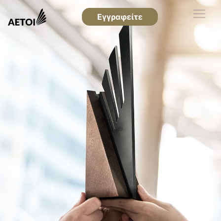
Εγγραφείτε