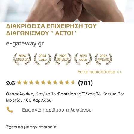
ΔΙΑΚΡΙΘΕΙΣΑ ΕΠΙΧΕΙΡΗΣΗ ΤΟΥ
ΔΙΑΓΩΝΙΣΜΟΥ ‘’ ΑΕΤΟΙ ‘’
e-gateway.gr
Δείτε περισσότερα >>
9.6
(781)
Θεσσαλονίκη, Kατ/μα 1ο :Bασιλίσσης Όλγας 74-Κατ/μα 2ο:
Μαρτίου 106 Χαριλάου
Εμφάνιση αριθμού τηλεφώνου
Σχετικά με την εταιρεία: