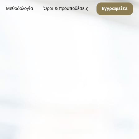
Μεθοδολογία
Όροι & προϋποθέσεις
Εγγραφείτε