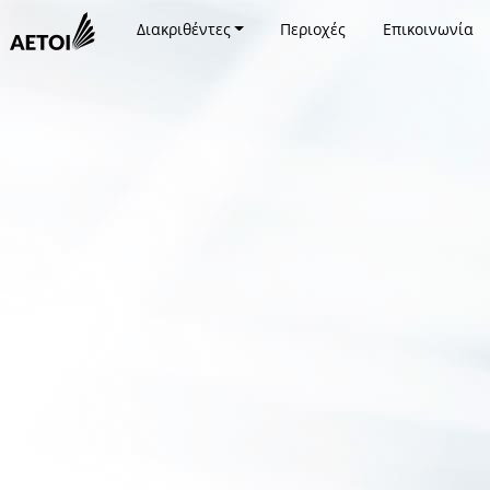
Διακριθέντες
Περιοχές
Επικοινωνία