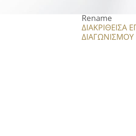
Rename
ΔΙΑΚΡΙΘΕΙΣΑ Ε
ΔΙΑΓΩΝΙΣΜΟΥ ‘’