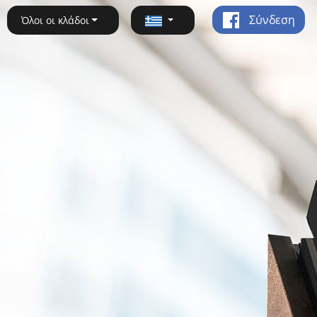
Σύνδεση
Όλοι οι κλάδοι