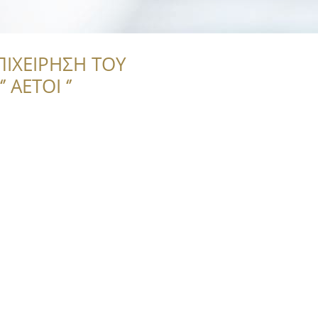
ΠΙΧΕΙΡΗΣΗ ΤΟΥ
 ΑΕΤΟΙ ‘’