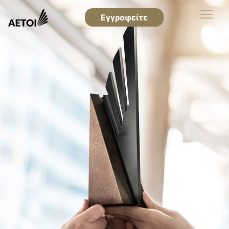
Εγγραφείτε