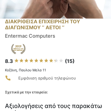
ΔΙΑΚΡΙΘΕΙΣΑ ΕΠΙΧΕΙΡΗΣΗ ΤΟΥ
ΔΙΑΓΩΝΙΣΜΟΥ ‘’ ΑΕΤΟΙ ‘’
Entermac Computers
8.3
(15)
Κοζάνη, Παυλου Μελα 11
Εμφάνιση αριθμού τηλεφώνου
Σχετικά με την εταιρεία:
Αξιολογήσεις από τους παρακάτω