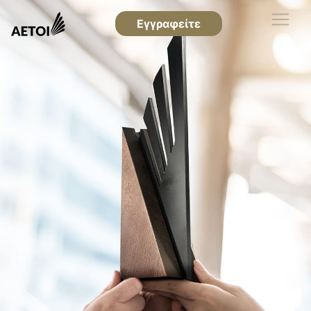
Εγγραφείτε