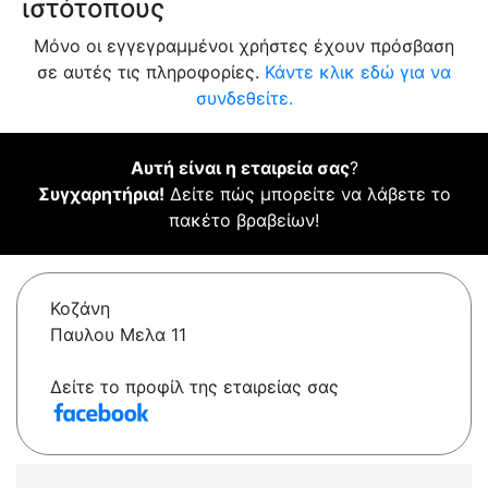
ιστότοπους
Μόνο οι εγγεγραμμένοι χρήστες έχουν πρόσβαση
σε αυτές τις πληροφορίες.
Κάντε κλικ εδώ για να
συνδεθείτε.
Αυτή είναι η εταιρεία σας
?
Συγχαρητήρια!
Δείτε πώς μπορείτε να λάβετε το
πακέτο βραβείων!
Κοζάνη
Παυλου Μελα 11
Δείτε το προφίλ της εταιρείας σας