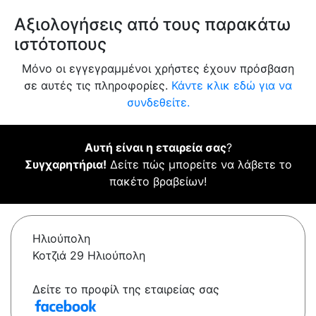
Αξιολογήσεις από τους παρακάτω
ιστότοπους
Μόνο οι εγγεγραμμένοι χρήστες έχουν πρόσβαση
σε αυτές τις πληροφορίες.
Κάντε κλικ εδώ για να
συνδεθείτε.
Αυτή είναι η εταιρεία σας
?
Συγχαρητήρια!
Δείτε πώς μπορείτε να λάβετε το
πακέτο βραβείων!
Ηλιούπολη
Κοτζιά 29 Ηλιούπολη
Δείτε το προφίλ της εταιρείας σας