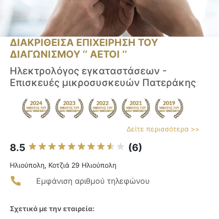
ΔΙΑΚΡΙΘΕΙΣΑ ΕΠΙΧΕΙΡΗΣΗ ΤΟΥ
ΔΙΑΓΩΝΙΣΜΟΥ ‘’ ΑΕΤΟΙ ‘’
Ηλεκτρολόγος εγκαταστάσεων -
Επισκευές μικροσυσκευών Πατεράκης
Δείτε περισσότερα >>
8.5
(6)
Ηλιούπολη, Κοτζιά 29 Ηλιούπολη
Εμφάνιση αριθμού τηλεφώνου
Σχετικά με την εταιρεία: