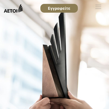
Εγγραφείτε