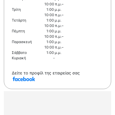
10:00 π.μ.–
Τρίτη
1:00 μ.μ.
10:00 π.μ.–
Τετάρτη
1:00 μ.μ.
10:00 π.μ.–
Πέμπτη
1:00 μ.μ.
10:00 π.μ.–
Παρασκευή
1:00 μ.μ.
10:00 π.μ.–
Σάββατο
1:00 μ.μ.
Κυριακή
-
Δείτε το προφίλ της εταιρείας σας