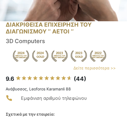
ΔΙΑΚΡΙΘΕΙΣΑ ΕΠΙΧΕΙΡΗΣΗ ΤΟΥ
ΔΙΑΓΩΝΙΣΜΟΥ ‘’ ΑΕΤΟΙ ‘’
3D Computers
Δείτε περισσότερα >>
9.6
(44)
Ανάβυσσος, Leoforos Karamanli 88
Εμφάνιση αριθμού τηλεφώνου
Σχετικά με την εταιρεία: