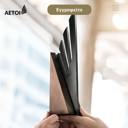
Εγγραφείτε