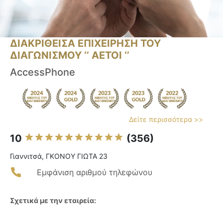
ΔΙΑΚΡΙΘΕΙΣΑ ΕΠΙΧΕΙΡΗΣΗ ΤΟΥ
ΔΙΑΓΩΝΙΣΜΟΥ ‘’ ΑΕΤΟΙ ‘’
AccessPhone
Δείτε περισσότερα >>
10
(356)
Γιαννιτσά, ΓΚΟΝΟΥ ΓΙΩΤΑ 23
Εμφάνιση αριθμού τηλεφώνου
Σχετικά με την εταιρεία: