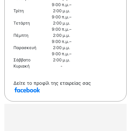
9:00 π.μ.–
Τρίτη
2:00 μ.μ.
9:00 π.μ.–
Τετάρτη
2:00 μ.μ.
9:00 π.μ.–
Πέμπτη
2:00 μ.μ.
9:00 π.μ.–
Παρασκευή
2:00 μ.μ.
9:00 π.μ.–
Σάββατο
2:00 μ.μ.
Κυριακή
-
Δείτε το προφίλ της εταιρείας σας