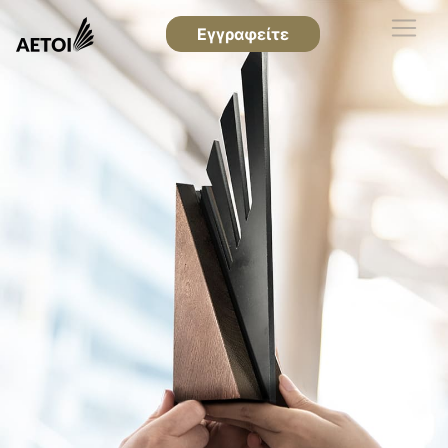
Εγγραφείτε