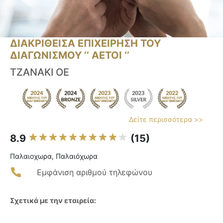
ΔΙΑΚΡΙΘΕΙΣΑ ΕΠΙΧΕΙΡΗΣΗ ΤΟΥ
ΔΙΑΓΩΝΙΣΜΟΥ ‘’ ΑΕΤΟΙ ‘’
TZANAKI OE
Δείτε περισσότερα >>
8.9
(15)
Παλαιοχωρα, Παλαιόχωρα
Εμφάνιση αριθμού τηλεφώνου
Σχετικά με την εταιρεία: