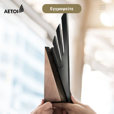
Εγγραφείτε