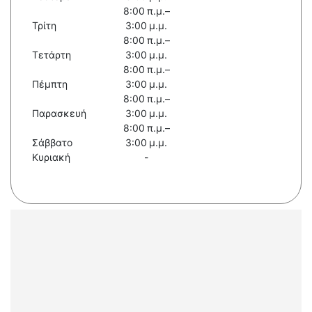
8:00 π.μ.–
Τρίτη
3:00 μ.μ.
8:00 π.μ.–
Τετάρτη
3:00 μ.μ.
8:00 π.μ.–
Πέμπτη
3:00 μ.μ.
8:00 π.μ.–
Παρασκευή
3:00 μ.μ.
8:00 π.μ.–
Σάββατο
3:00 μ.μ.
Κυριακή
-