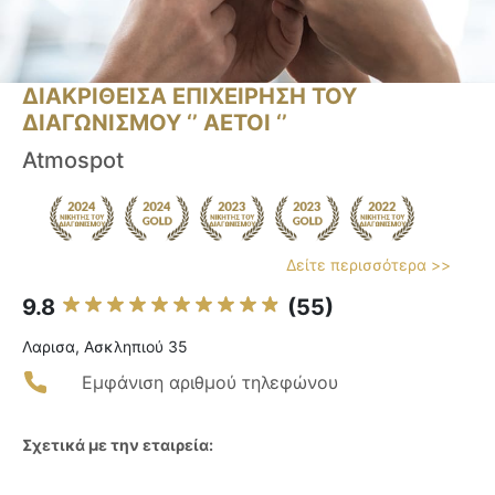
ΔΙΑΚΡΙΘΕΙΣΑ ΕΠΙΧΕΙΡΗΣΗ ΤΟΥ
ΔΙΑΓΩΝΙΣΜΟΥ ‘’ ΑΕΤΟΙ ‘’
Atmospot
Δείτε περισσότερα >>
9.8
(55)
Λαρισα, Ασκληπιού 35
Εμφάνιση αριθμού τηλεφώνου
Σχετικά με την εταιρεία: