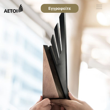
Εγγραφείτε