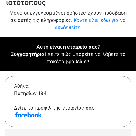
ιστότοπους
Μόνο οι εγγεγραμμένοι χρήστες έχουν πρόσβαση
σε αυτές τις πληροφορίες.
Κάντε κλικ εδώ για να
συνδεθείτε.
Αυτή είναι η εταιρεία σας
?
Συγχαρητήρια!
Δείτε πώς μπορείτε να λάβετε το
πακέτο βραβείων!
Αθήνα
Πατησίων 184
Δείτε το προφίλ της εταιρείας σας