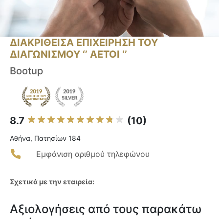
ΔΙΑΚΡΙΘΕΙΣΑ ΕΠΙΧΕΙΡΗΣΗ ΤΟΥ
ΔΙΑΓΩΝΙΣΜΟΥ ‘’ ΑΕΤΟΙ ‘’
Bootup
8.7
(10)
Αθήνα, Πατησίων 184
Εμφάνιση αριθμού τηλεφώνου
Σχετικά με την εταιρεία:
Αξιολογήσεις από τους παρακάτω