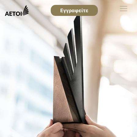
Εγγραφείτε