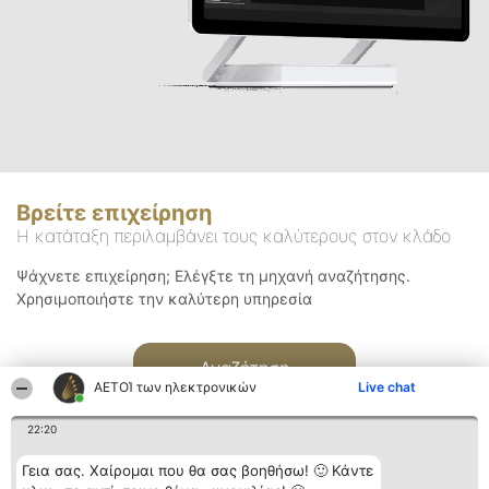
Βρείτε επιχείρηση
Η κατάταξη περιλαμβάνει τους καλύτερους στον κλάδο
Ψάχνετε επιχείρηση; Ελέγξτε τη μηχανή αναζήτησης.
Χρησιμοποιήστε την καλύτερη υπηρεσία
Αναζήτηση
ΑΕΤΟΊ των ηλεκτρονικών
Live chat
22:20
Γεια σας. Χαίρομαι που θα σας βοηθήσω! 🙂 Κάντε