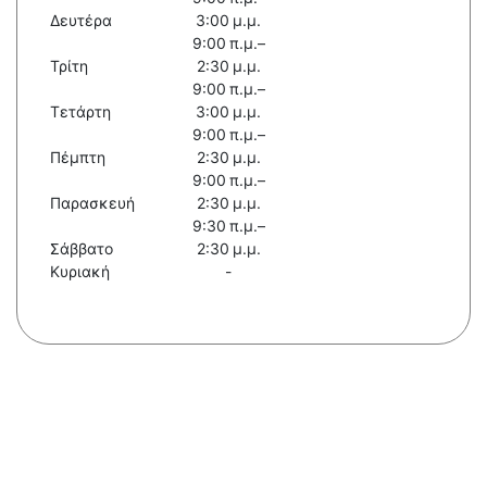
Δευτέρα
3:00 μ.μ.
9:00 π.μ.–
Τρίτη
2:30 μ.μ.
9:00 π.μ.–
Τετάρτη
3:00 μ.μ.
9:00 π.μ.–
Πέμπτη
2:30 μ.μ.
9:00 π.μ.–
Παρασκευή
2:30 μ.μ.
9:30 π.μ.–
Σάββατο
2:30 μ.μ.
Κυριακή
-