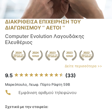
ΔΙΑΚΡΙΘΕΙΣΑ ΕΠΙΧΕΙΡΗΣΗ ΤΟΥ
ΔΙΑΓΩΝΙΣΜΟΥ ‘’ ΑΕΤΟΙ ‘’
Computer Evolution Λαγουδάκης
Ελευθέριος
Δείτε περισσότερα >>
9.5
(33)
Μαρκόπουλο, Λεωφ. Πόρτο Ράφτη 59Β
Εμφάνιση αριθμού τηλεφώνου
Σχετικά με την εταιρεία: