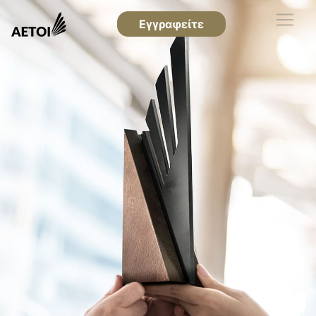
Εγγραφείτε