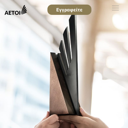
Εγγραφείτε