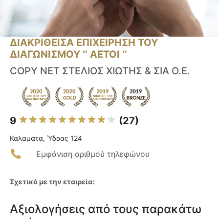
ΔΙΑΚΡΙΘΕΙΣΑ ΕΠΙΧΕΙΡΗΣΗ ΤΟΥ
ΔΙΑΓΩΝΙΣΜΟΥ ‘’ ΑΕΤΟΙ ‘’
COPY NET ΣΤΕΛΙΟΣ ΧΙΩΤΗΣ & ΣΙΑ Ο.Ε.
9
(27)
Καλαμάτα, Ύδρας 124
Εμφάνιση αριθμού τηλεφώνου
Σχετικά με την εταιρεία:
Αξιολογήσεις από τους παρακάτω