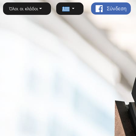
Σύνδεση
Όλοι οι κλάδοι