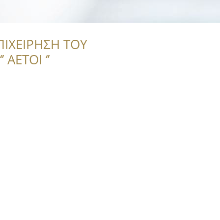
ΠΙΧΕΙΡΗΣΗ ΤΟΥ
 ΑΕΤΟΙ ‘’