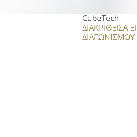
CubeTech
ΔΙΑΚΡΙΘΕΙΣΑ Ε
ΔΙΑΓΩΝΙΣΜΟΥ ‘’