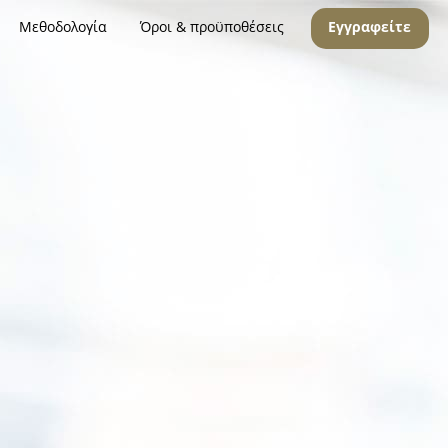
Μεθοδολογία
Όροι & προϋποθέσεις
Εγγραφείτε