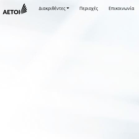
Διακριθέντες
Περιοχές
Επικοινωνία