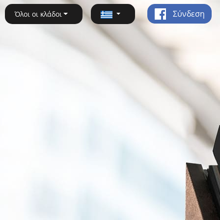
Σύνδεση
Όλοι οι κλάδοι