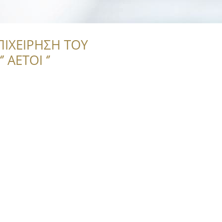
ΠΙΧΕΙΡΗΣΗ ΤΟΥ
 ΑΕΤΟΙ ‘’