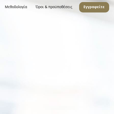
Μεθοδολογία
Όροι & προϋποθέσεις
Εγγραφείτε