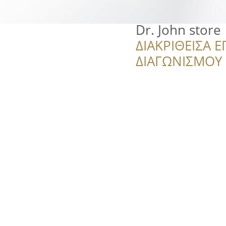
Dr. John store
ΔΙΑΚΡΙΘΕΙΣΑ Ε
ΔΙΑΓΩΝΙΣΜΟΥ ‘’