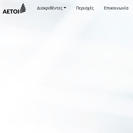
Διακριθέντες
Περιοχές
Επικοινωνία