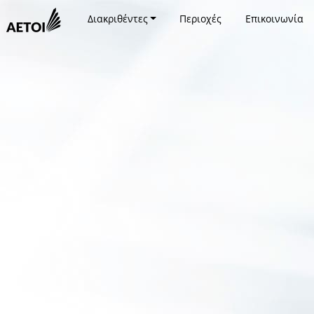
Διακριθέντες
Περιοχές
Επικοινωνία