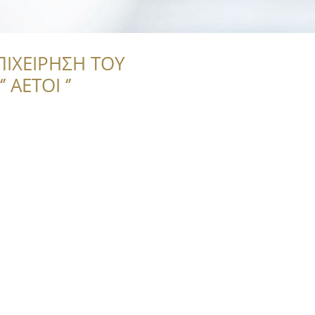
ΠΙΧΕΙΡΗΣΗ ΤΟΥ
 ΑΕΤΟΙ ‘’