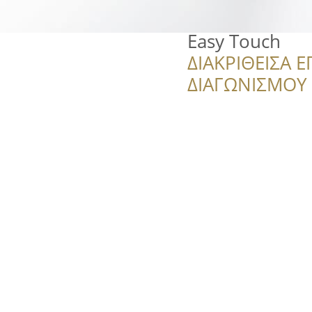
Easy Touch
ΔΙΑΚΡΙΘΕΙΣΑ Ε
ΔΙΑΓΩΝΙΣΜΟΥ ‘’