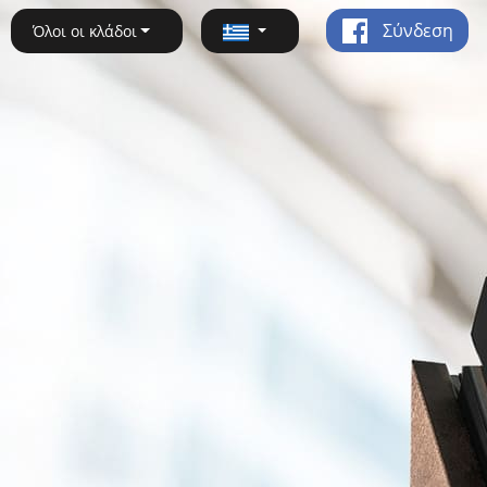
Σύνδεση
Όλοι οι κλάδοι