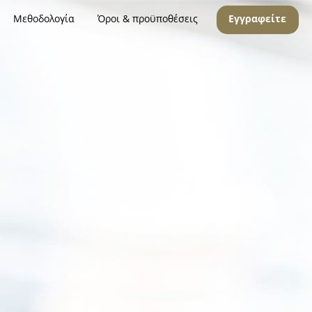
Μεθοδολογία
Όροι & προϋποθέσεις
Εγγραφείτε