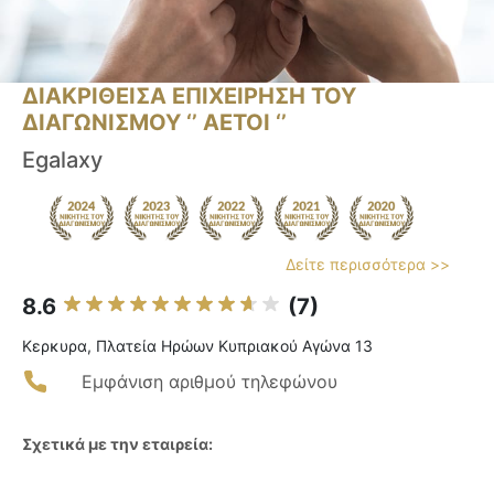
ΔΙΑΚΡΙΘΕΙΣΑ ΕΠΙΧΕΙΡΗΣΗ ΤΟΥ
ΔΙΑΓΩΝΙΣΜΟΥ ‘’ ΑΕΤΟΙ ‘’
Egalaxy
Δείτε περισσότερα >>
8.6
(7)
Κερκυρα, Πλατεία Ηρώων Κυπριακού Αγώνα 13
Εμφάνιση αριθμού τηλεφώνου
Σχετικά με την εταιρεία: