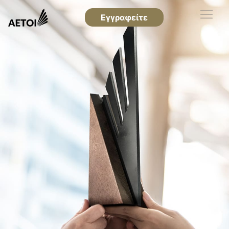
Εγγραφείτε