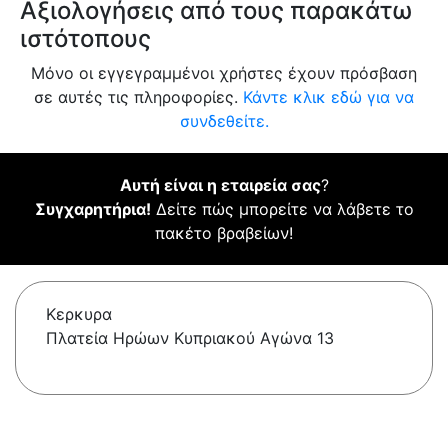
Αξιολογήσεις από τους παρακάτω
ιστότοπους
Μόνο οι εγγεγραμμένοι χρήστες έχουν πρόσβαση
σε αυτές τις πληροφορίες.
Κάντε κλικ εδώ για να
συνδεθείτε.
Αυτή είναι η εταιρεία σας
?
Συγχαρητήρια!
Δείτε πώς μπορείτε να λάβετε το
πακέτο βραβείων!
Κερκυρα
Πλατεία Ηρώων Κυπριακού Αγώνα 13