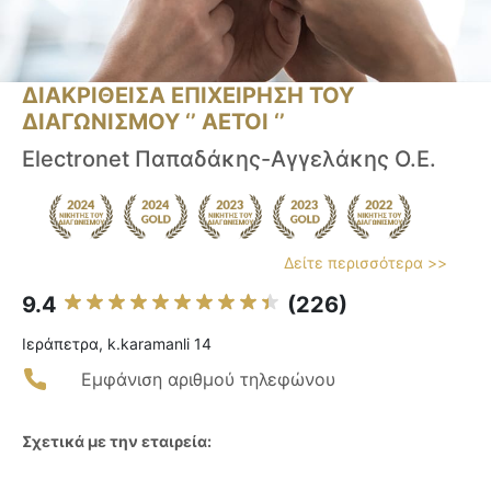
ΔΙΑΚΡΙΘΕΙΣΑ ΕΠΙΧΕΙΡΗΣΗ ΤΟΥ
ΔΙΑΓΩΝΙΣΜΟΥ ‘’ ΑΕΤΟΙ ‘’
Electronet Παπαδάκης-Αγγελάκης Ο.Ε.
Δείτε περισσότερα >>
9.4
(226)
Ιεράπετρα, k.karamanli 14
Εμφάνιση αριθμού τηλεφώνου
Σχετικά με την εταιρεία: