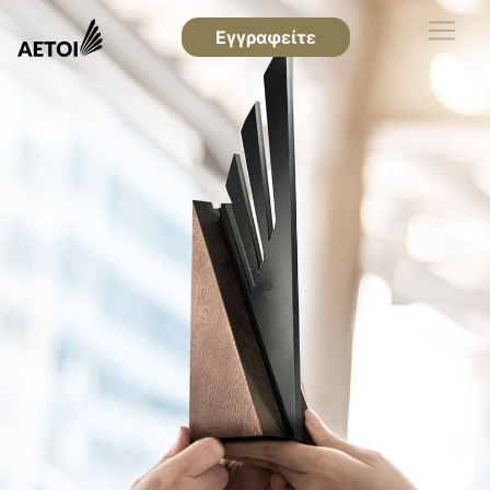
Εγγραφείτε