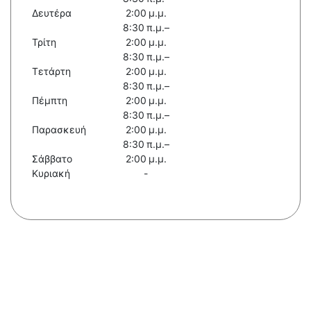
Δευτέρα
2:00 μ.μ.
8:30 π.μ.–
Τρίτη
2:00 μ.μ.
8:30 π.μ.–
Τετάρτη
2:00 μ.μ.
8:30 π.μ.–
Πέμπτη
2:00 μ.μ.
8:30 π.μ.–
Παρασκευή
2:00 μ.μ.
8:30 π.μ.–
Σάββατο
2:00 μ.μ.
Κυριακή
-