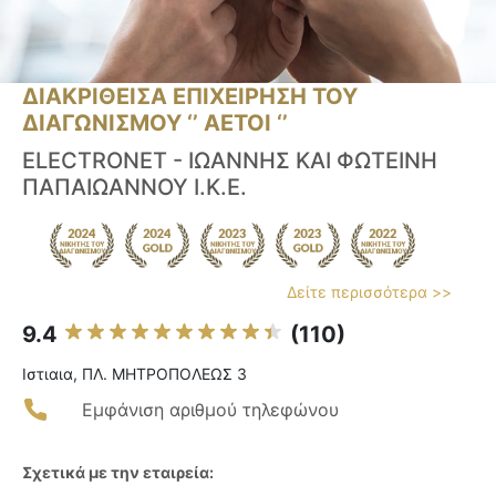
ΔΙΑΚΡΙΘΕΙΣΑ ΕΠΙΧΕΙΡΗΣΗ ΤΟΥ
ΔΙΑΓΩΝΙΣΜΟΥ ‘’ ΑΕΤΟΙ ‘’
ELECTRONET - ΙΩΑΝΝΗΣ ΚΑΙ ΦΩΤΕΙΝΗ
ΠΑΠΑΙΩΑΝΝΟΥ Ι.Κ.Ε.
Δείτε περισσότερα >>
9.4
(110)
Ιστιαια, ΠΛ. ΜΗΤΡΟΠΟΛΕΩΣ 3
Εμφάνιση αριθμού τηλεφώνου
Σχετικά με την εταιρεία: