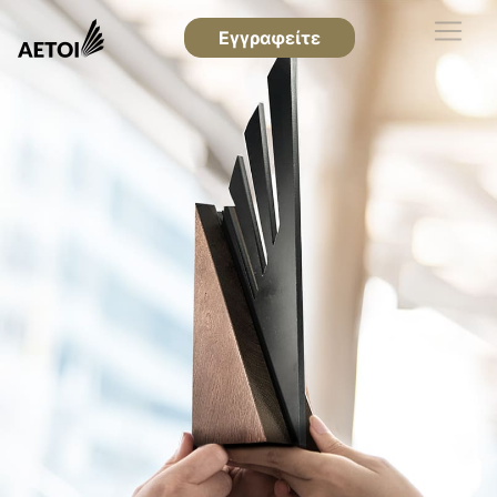
Εγγραφείτε