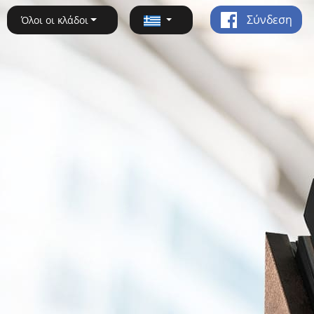
Σύνδεση
Όλοι οι κλάδοι