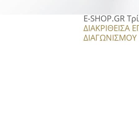
E-SHOP.GR Τρ
ΔΙΑΚΡΙΘΕΙΣΑ Ε
ΔΙΑΓΩΝΙΣΜΟΥ ‘’