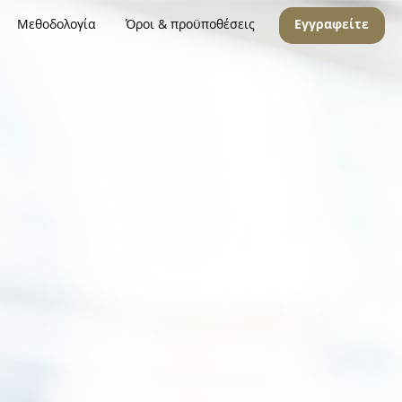
Μεθοδολογία
Όροι & προϋποθέσεις
Εγγραφείτε