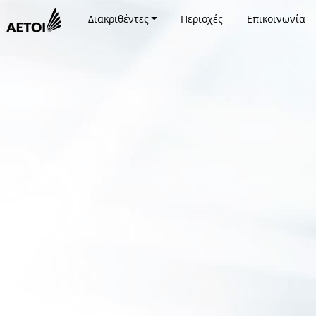
Διακριθέντες
Περιοχές
Επικοινωνία