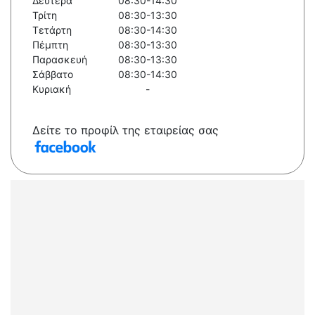
Δευτέρα
08:30-14:30
Τρίτη
08:30-13:30
Τετάρτη
08:30-14:30
Πέμπτη
08:30-13:30
Παρασκευή
08:30-13:30
Σάββατο
08:30-14:30
Κυριακή
-
Δείτε το προφίλ της εταιρείας σας