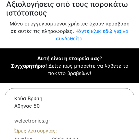
Αξιολογήσεις από τους παρακάτω
ιστότοπους
Μόνο οι εγγεγραμμένοι χρήστες έχουν πρόσβαση
σε αυτές τις πληροφορίες.
Κάντε κλικ εδώ για να
συνδεθείτε.
Αυτή είναι η εταιρεία σας
?
Συγχαρητήρια!
Δείτε πώς μπορείτε να λάβετε το
πακέτο βραβείων!
Κρύα Βρύση
Αθηνας 50
welectronics.gr
Ώρες λειτουργίας: