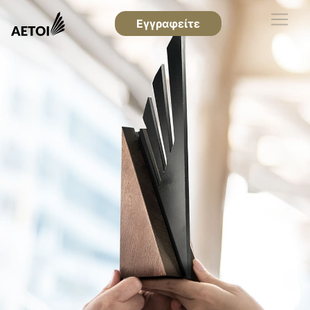
Εγγραφείτε