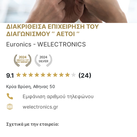
ΔΙΑΚΡΙΘΕΙΣΑ ΕΠΙΧΕΙΡΗΣΗ ΤΟΥ
ΔΙΑΓΩΝΙΣΜΟΥ ‘’ ΑΕΤΟΙ ‘’
Euronics - WELECTRONICS
9.1
(24)
Κρύα Βρύση, Αθηνας 50
Εμφάνιση αριθμού τηλεφώνου
welectronics.gr
Σχετικά με την εταιρεία: