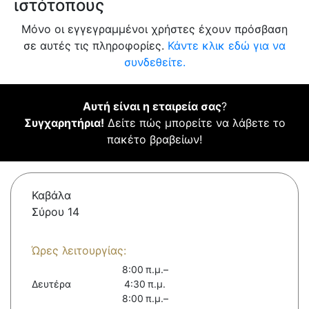
ιστότοπους
Μόνο οι εγγεγραμμένοι χρήστες έχουν πρόσβαση
σε αυτές τις πληροφορίες.
Κάντε κλικ εδώ για να
συνδεθείτε.
Αυτή είναι η εταιρεία σας
?
Συγχαρητήρια!
Δείτε πώς μπορείτε να λάβετε το
πακέτο βραβείων!
Καβάλα
Σύρου 14
Ώρες λειτουργίας:
8:00 π.μ.–
Δευτέρα
4:30 π.μ.
8:00 π.μ.–