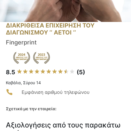
ΔΙΑΚΡΙΘΕΙΣΑ ΕΠΙΧΕΙΡΗΣΗ ΤΟΥ
ΔΙΑΓΩΝΙΣΜΟΥ ‘’ ΑΕΤΟΙ ‘’
Fingerprint
8.5
(5)
Καβάλα, Σύρου 14
Εμφάνιση αριθμού τηλεφώνου
Σχετικά με την εταιρεία:
Αξιολογήσεις από τους παρακάτω