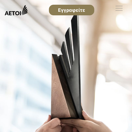
Εγγραφείτε