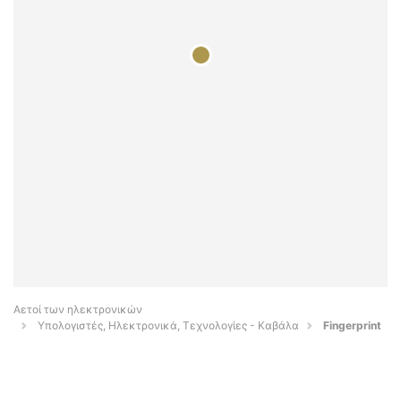
Αετοί των ηλεκτρονικών
Υπολογιστές, Ηλεκτρονικά, Τεχνολογίες - Καβάλα
Fingerprint