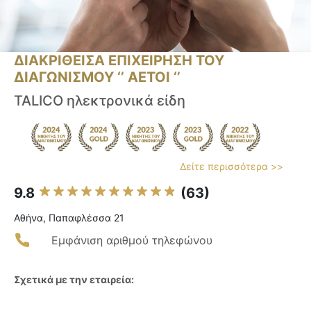
ΔΙΑΚΡΙΘΕΙΣΑ ΕΠΙΧΕΙΡΗΣΗ ΤΟΥ
ΔΙΑΓΩΝΙΣΜΟΥ ‘’ ΑΕΤΟΙ ‘’
TALICO ηλεκτρονικά είδη
Δείτε περισσότερα >>
9.8
(63)
Αθήνα, Παπαφλέσσα 21
Εμφάνιση αριθμού τηλεφώνου
Σχετικά με την εταιρεία: