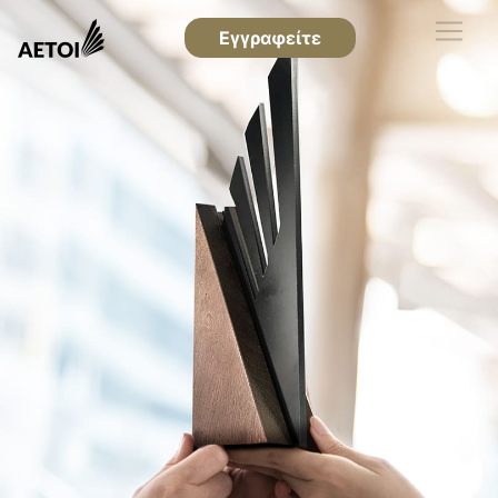
Εγγραφείτε