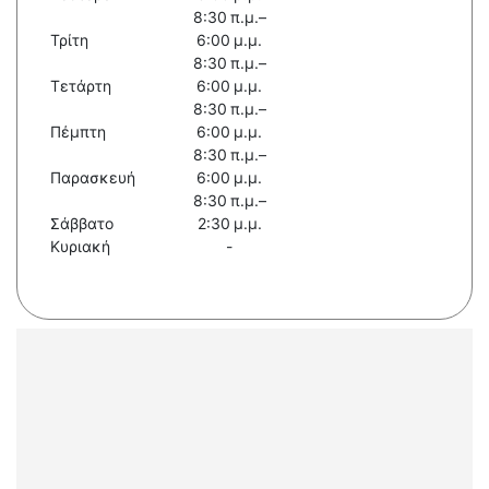
8:30 π.μ.–
Τρίτη
6:00 μ.μ.
8:30 π.μ.–
Τετάρτη
6:00 μ.μ.
8:30 π.μ.–
Πέμπτη
6:00 μ.μ.
8:30 π.μ.–
Παρασκευή
6:00 μ.μ.
8:30 π.μ.–
Σάββατο
2:30 μ.μ.
Κυριακή
-