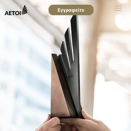
Εγγραφείτε