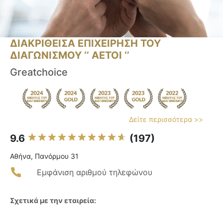
ΔΙΑΚΡΙΘΕΙΣΑ ΕΠΙΧΕΙΡΗΣΗ ΤΟΥ
ΔΙΑΓΩΝΙΣΜΟΥ ‘’ ΑΕΤΟΙ ‘’
Greatchoice
Δείτε περισσότερα >>
9.6
(197)
Αθήνα, Πανόρμου 31
Εμφάνιση αριθμού τηλεφώνου
Σχετικά με την εταιρεία: