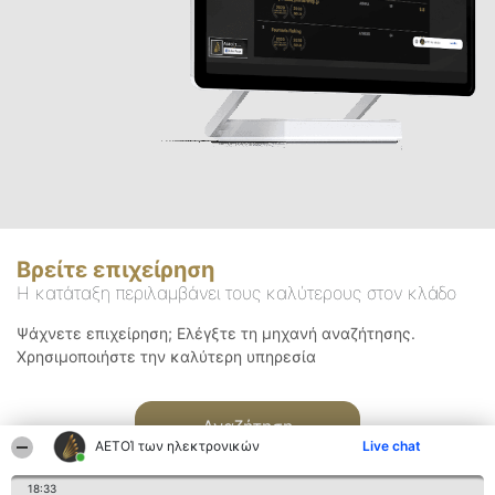
Βρείτε επιχείρηση
Η κατάταξη περιλαμβάνει τους καλύτερους στον κλάδο
Ψάχνετε επιχείρηση; Ελέγξτε τη μηχανή αναζήτησης.
Χρησιμοποιήστε την καλύτερη υπηρεσία
Αναζήτηση
ΑΕΤΟΊ των ηλεκτρονικών
Live chat
18:33