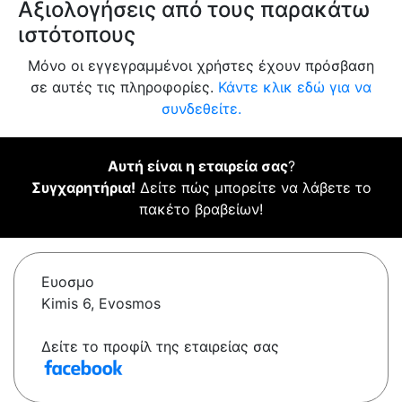
Αξιολογήσεις από τους παρακάτω
ιστότοπους
Μόνο οι εγγεγραμμένοι χρήστες έχουν πρόσβαση
σε αυτές τις πληροφορίες.
Κάντε κλικ εδώ για να
συνδεθείτε.
Αυτή είναι η εταιρεία σας
?
Συγχαρητήρια!
Δείτε πώς μπορείτε να λάβετε το
πακέτο βραβείων!
Ευοσμο
Kimis 6, Evosmos
Δείτε το προφίλ της εταιρείας σας