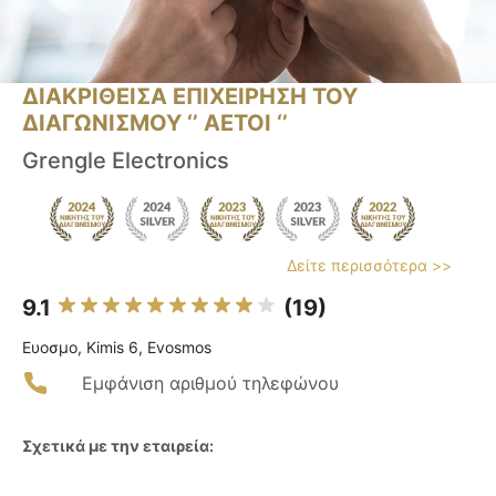
ΔΙΑΚΡΙΘΕΙΣΑ ΕΠΙΧΕΙΡΗΣΗ ΤΟΥ
ΔΙΑΓΩΝΙΣΜΟΥ ‘’ ΑΕΤΟΙ ‘’
Grengle Electronics
Δείτε περισσότερα >>
9.1
(19)
Ευοσμο, Kimis 6, Evosmos
Εμφάνιση αριθμού τηλεφώνου
Σχετικά με την εταιρεία: