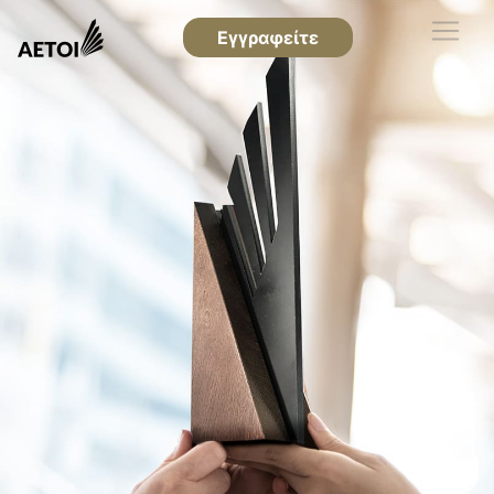
Εγγραφείτε