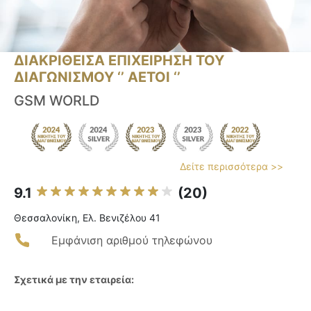
ΔΙΑΚΡΙΘΕΙΣΑ ΕΠΙΧΕΙΡΗΣΗ ΤΟΥ
ΔΙΑΓΩΝΙΣΜΟΥ ‘’ ΑΕΤΟΙ ‘’
GSM WORLD
Δείτε περισσότερα >>
9.1
(20)
Θεσσαλονίκη, Ελ. Βενιζέλου 41
Εμφάνιση αριθμού τηλεφώνου
Σχετικά με την εταιρεία: