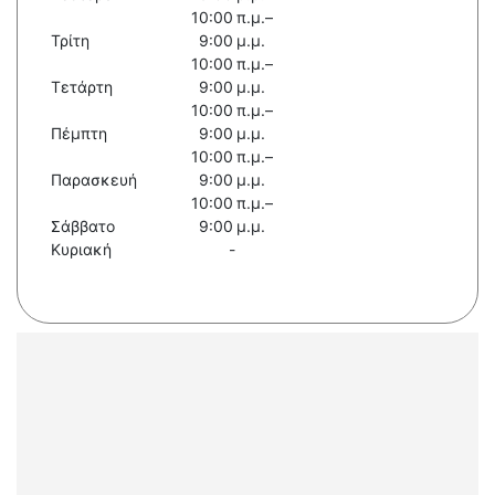
10:00 π.μ.–
Τρίτη
9:00 μ.μ.
10:00 π.μ.–
Τετάρτη
9:00 μ.μ.
10:00 π.μ.–
Πέμπτη
9:00 μ.μ.
10:00 π.μ.–
Παρασκευή
9:00 μ.μ.
10:00 π.μ.–
Σάββατο
9:00 μ.μ.
Κυριακή
-