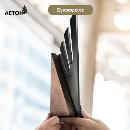
Εγγραφείτε